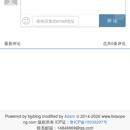
最新评论
总共
0
条评论
Powered by bjyblog modified by
Adam
© 2014-2026 www.lixiaope
ng.com 版权所有 ICP证：
鲁ICP备15039297号
联系邮箱：14846869@qq.com