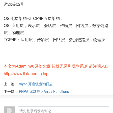
游戏等场景
OSI七层架构和TCP/IP五层架构：
OSI:应用层，表示层，会话层，传输层，网络层，数据链路
层，物理层
TCP/IP：应用层，传输层，网络层，数据链路层，物理层
本文为Adamin90原创文章,转载无需和我联系,但请注明来自
http://www.lixiaopeng.top
上一篇：
mysql开启慢查询日志
下一篇：
PHP面试基础之Array Functions
请先登录后发表评论