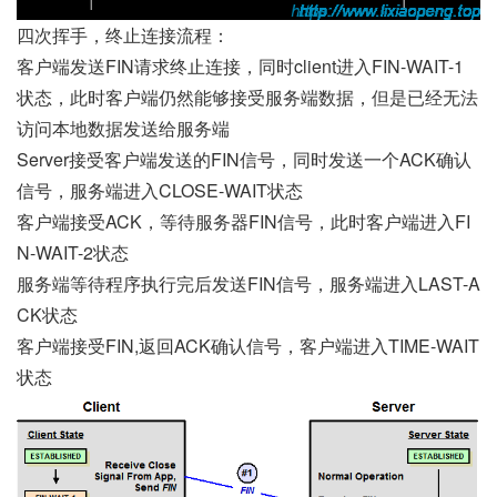
四次挥手，终止连接流程：
客户端发送FIN请求终止连接，同时client进入FIN-WAIT-1
状态，此时客户端仍然能够接受服务端数据，但是已经无法
访问本地数据发送给服务端
Server接受客户端发送的FIN信号，同时发送一个ACK确认
信号，服务端进入CLOSE-WAIT状态
客户端接受ACK，等待服务器FIN信号，此时客户端进入FI
N-WAIT-2状态
服务端等待程序执行完后发送FIN信号，服务端进入LAST-A
CK状态
客户端接受FIN,返回ACK确认信号，客户端进入TIME-WAIT
状态