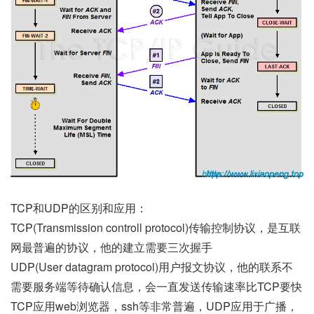
TCP和UDP的区别和应用：
TCP(Transmission controll protocol)传输控制协议，是互联
网最普遍的协议，他的建立需要三次握手
UDP(User datagram protocol)用户报文协议，他的联系不
需要服务端等待确认信息，会一直发送传输速率比TCP要快
TCP应用web浏览器，ssh等非常普遍，UDP应用于广播，