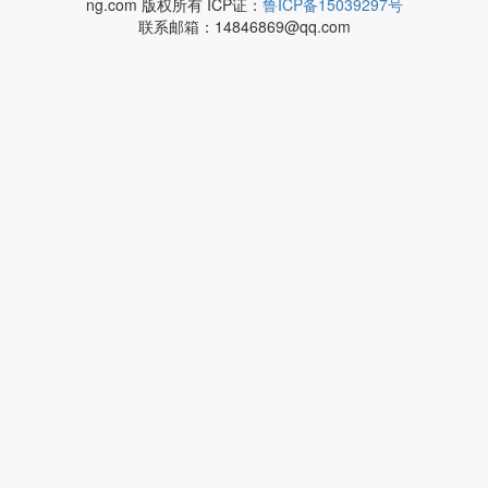
ng.com 版权所有 ICP证：
鲁ICP备15039297号
联系邮箱：14846869@qq.com